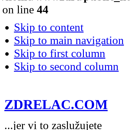
on line
44
Skip to content
Skip to main navigation
Skip to first column
Skip to second column
ZDRELAC.COM
...jer vi to zaslužujete