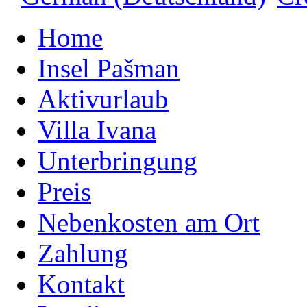
Home
Insel Pašman
Aktivurlaub
Villa Ivana
Unterbringung
Preis
Nebenkosten am Ort
Zahlung
Kontakt