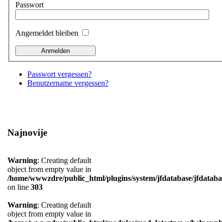
Passwort
Angemeldet bleiben
Passwort vergessen?
Benutzername vergessen?
Najnovije
Warning
: Creating default
object from empty value in
/home/wwwzdre/public_html/plugins/system/jfdatabase/jfdataba
on line
303
Warning
: Creating default
object from empty value in