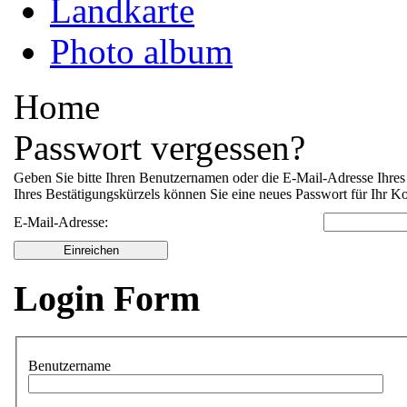
Landkarte
Photo album
Home
Passwort vergessen?
Geben Sie bitte Ihren Benutzernamen oder die E-Mail-Adresse Ihres 
Ihres Bestätigungskürzels können Sie eine neues Passwort für Ihr K
E-Mail-Adresse:
Einreichen
Login Form
Benutzername