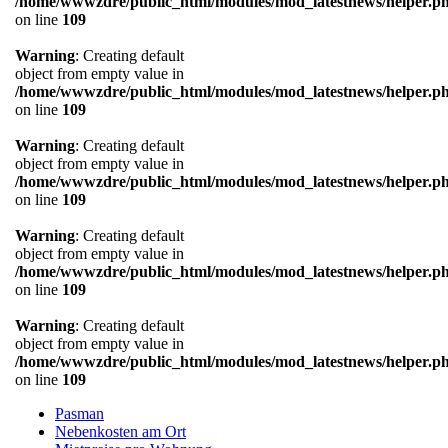
/home/wwwzdre/public_html/modules/mod_latestnews/helper.p
on line
109
Warning
: Creating default
object from empty value in
/home/wwwzdre/public_html/modules/mod_latestnews/helper.p
on line
109
Warning
: Creating default
object from empty value in
/home/wwwzdre/public_html/modules/mod_latestnews/helper.p
on line
109
Warning
: Creating default
object from empty value in
/home/wwwzdre/public_html/modules/mod_latestnews/helper.p
on line
109
Warning
: Creating default
object from empty value in
/home/wwwzdre/public_html/modules/mod_latestnews/helper.p
on line
109
Pasman
Nebenkosten am Ort