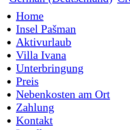
Home
Insel Pašman
Aktivurlaub
Villa Ivana
Unterbringung
Preis
Nebenkosten am Ort
Zahlung
Kontakt