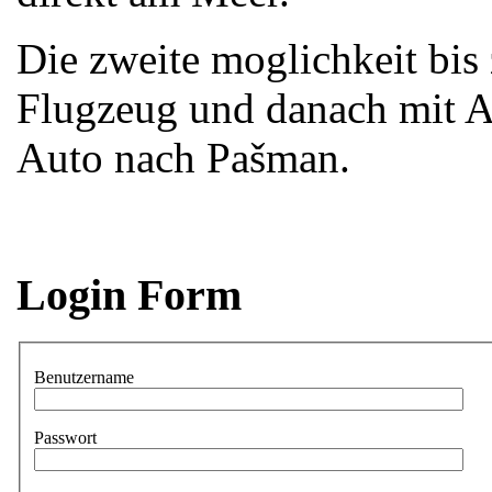
Die zweite moglichkeit bi
Flugzeug und danach mit A
Auto nach Pašman.
Login Form
Benutzername
Passwort