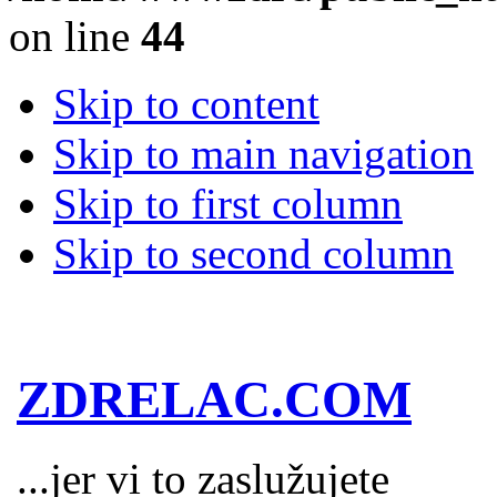
on line
44
Skip to content
Skip to main navigation
Skip to first column
Skip to second column
ZDRELAC.COM
...jer vi to zaslužujete