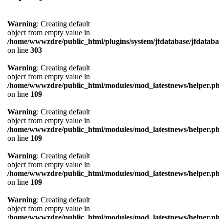
Warning
: Creating default
object from empty value in
/home/wwwzdre/public_html/plugins/system/jfdatabase/jfdataba
on line
303
Warning
: Creating default
object from empty value in
/home/wwwzdre/public_html/modules/mod_latestnews/helper.p
on line
109
Warning
: Creating default
object from empty value in
/home/wwwzdre/public_html/modules/mod_latestnews/helper.p
on line
109
Warning
: Creating default
object from empty value in
/home/wwwzdre/public_html/modules/mod_latestnews/helper.p
on line
109
Warning
: Creating default
object from empty value in
/home/wwwzdre/public_html/modules/mod_latestnews/helper.p