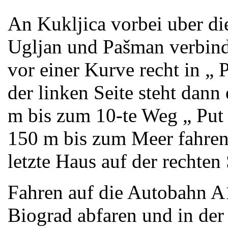
An Kukljica vorbei uber di
Ugljan und Pašman verbind
vor einer Kurve recht in „ 
der linken Seite steht dann
m bis zum 10-te Weg „ Put 
150 m bis zum Meer fahren.
letzte Haus auf der rechten
Fahren auf die Autobahn A1
Biograd abfaren und in de