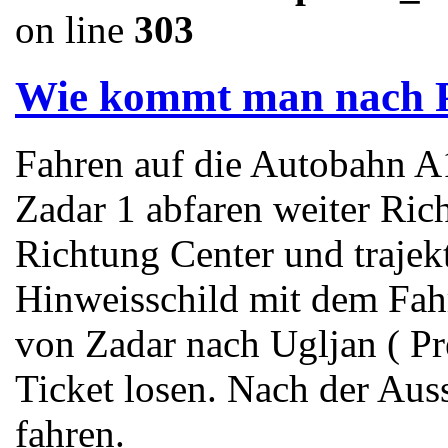
on line
303
Wie kommt man nach 
Fahren auf die Autobahn A1
Zadar 1 abfaren weiter Rich
Richtung Center und trajekt
Hinweisschild mit dem Fahr
von Zadar nach Ugljan ( Pre
Ticket losen. Nach der Aus
fahren.