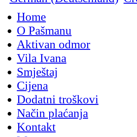
Home
O Pašmanu
Aktivan odmor
Vila Ivana
Smještaj
Cijena
Dodatni troškovi
Način plaćanja
Kontakt